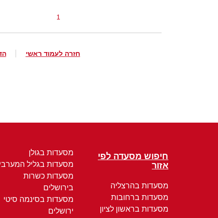
1
חזרה לעמוד ראשי
הד
מסעדות בגולן
חיפוש מסעדה לפי
מסעדות בגליל המערבי
אזור
מסעדות כשרות
מסעדות בהרצליה
בירושלים
מסעדות ברחובות
מסעדות בסינמה סיטי
מסעדות בראשון לציון
ירושלים