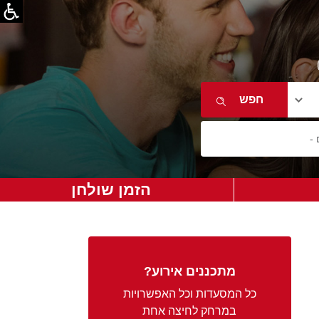
הזמן שולחן
מתכננים אירוע?
כל המסעדות וכל האפשרויות
במרחק לחיצה אחת