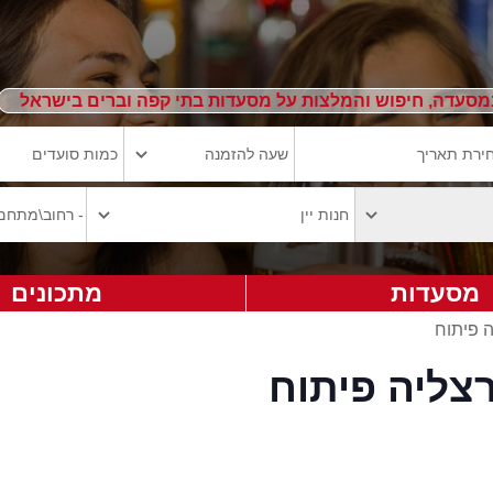
מסעדה, חיפוש והמלצות על מסעדות בתי קפה וברים בישראל
מסעדות
מתכונים
ה פיתוח
רצליה פיתוח