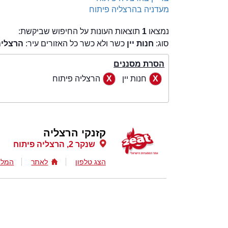
מעדניה בהרצליה פיתוח
נמצאו
1
תוצאות העונות על החיפוש שביקשת:
סוג:
חנות יין
כשר ולא כשר כל האזורים עיר:
הרצליה
הסרת מסננים
חנות יין
הרצליה פיתוח
קזנקי הרצליה
שנקר 2, הרצליה פיתוח
הצג טלפון
לאתר
המלצ