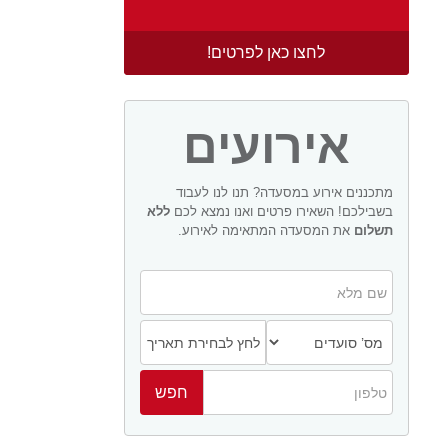
לחצו כאן לפרטים!
אירועים
מתכננים אירוע במסעדה? תנו לנו לעבוד
בשבילכם! השאירו פרטים ואנו נמצא לכם
ללא
תשלום
את המסעדה המתאימה לאירוע.