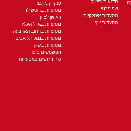
סדנאות בישול
ה
פנקייק מתכון
שף פרטי
מסעדות ברוטשילד
מסעדות איטלקיות
ראשון לציון
מסעדות שף
מסעדות בגליל העליון
מסעדות ברחוב הארבעה
מסעדות בנמל תל אביב
מסעדות בשוק
הפשפשים ביפו
לוח דרושים במסעדות