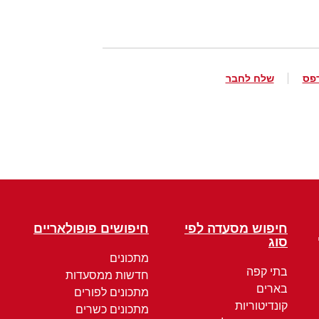
פס
שלח לחבר
חיפוש מסעדה לפי
חיפושים פופולאריים
סוג
מתכונים
בתי קפה
חדשות ממסעדות
בארים
מתכונים לפורים
קונדיטוריות
מתכונים כשרים