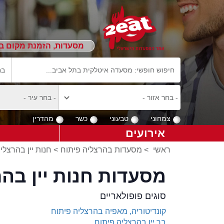
מסעדות, הזמנת מקום ב
צמחוני
טבעוני
כשר
מהדרין
אירועים
ראשי
>
מסעדות בהרצליה פיתוח
>
חנות יין בהרצלי
מסעדות חנות יין בה
סוגים פופולאריים
קונדיטוריה, מאפיה בהרצליה פיתוח
בר יין בהרצליה פיתוח