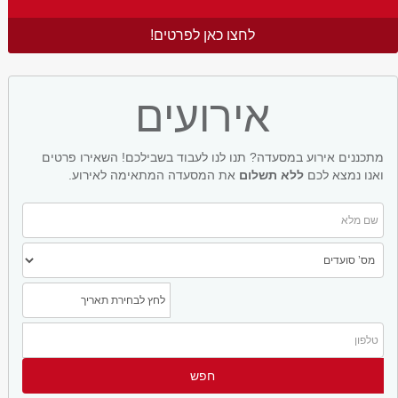
לחצו כאן לפרטים!
אירועים
מתכננים אירוע במסעדה? תנו לנו לעבוד בשבילכם! השאירו פרטים
ואנו נמצא לכם
ללא תשלום
את המסעדה המתאימה לאירוע.