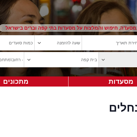
מסעדה, חיפוש והמלצות על מסעדות בתי קפה וברים בישראל
מסעדות
מתכונים
חלים