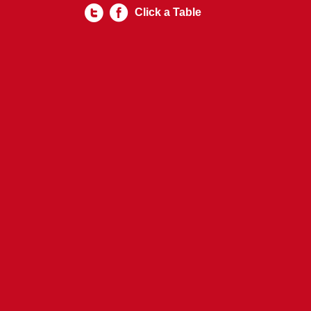
Click a Table