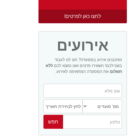
לחצו כאן לפרטים!
אירועים
מתכננים אירוע במסעדה? תנו לנו לעבוד
בשבילכם! השאירו פרטים ואנו נמצא לכם
ללא
תשלום
את המסעדה המתאימה לאירוע.