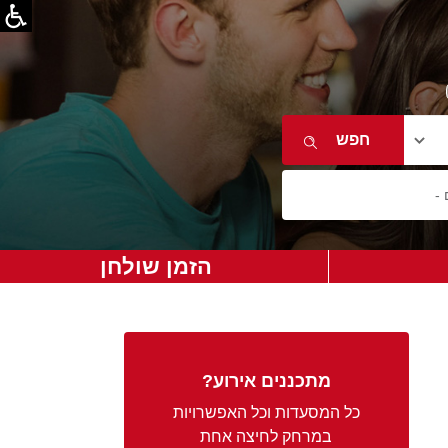
הזמן שולחן
מתכננים אירוע?
כל המסעדות וכל האפשרויות
במרחק לחיצה אחת