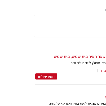
ד. מומלץ לילדים ולבוגרים.
ות
הזמן שולחן
וגרים מצליח לגעת בחיך הישראלי על גווניו.