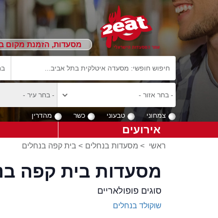
מסעדות, הזמנת מקום ב
צמחוני
טבעוני
כשר
מהדרין
אירועים
ראשי
>
מסעדות בנחלים
>
בית קפה בנחלים
מסעדות בית קפה בנ
סוגים פופולאריים
שוקולד בנחלים