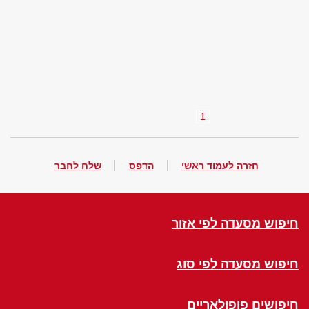
1
חזרה לעמוד ראשי
הדפס
שלח לחבר
חיפוש מסעדה לפי אזור
חיפוש מסעדה לפי סוג
חיפושים פופולאריים