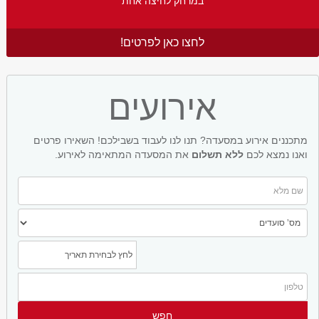
במרחק לחיצה אחת
לחצו כאן לפרטים!
אירועים
מתכננים אירוע במסעדה? תנו לנו לעבוד בשבילכם! השאירו פרטים
ואנו נמצא לכם
ללא תשלום
את המסעדה המתאימה לאירוע.