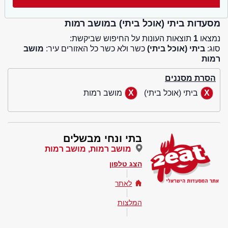
מסעדות ביתי (אוכל ביתי) במושב רמות
נמצאו
1
תוצאות העונות על החיפוש שביקשת:
סוג:
ביתי (אוכל ביתי)
כשר ולא כשר כל האזורים עיר:
מושב
רמות
הסרת מסננים
ביתי (אוכל ביתי)
מושב רמות
בתי ונחי מבשלים
מושב רמות, מושב רמות
הצג טלפון
לאתר
המלצות