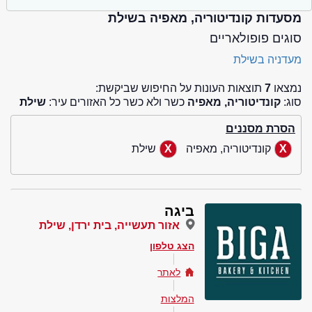
מסעדות קונדיטוריה, מאפיה בשילת
סוגים פופולאריים
מעדניה בשילת
נמצאו
7
תוצאות העונות על החיפוש שביקשת:
סוג:
קונדיטוריה, מאפיה
כשר ולא כשר כל האזורים עיר:
שילת
הסרת מסננים
קונדיטוריה, מאפיה
שילת
ביגה
אזור תעשייה, בית ירדן, שילת
הצג טלפון
לאתר
המלצות