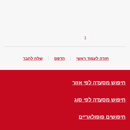
1
חזרה לעמוד ראשי
הדפס
שלח לחבר
חיפוש מסעדה לפי אזור
חיפוש מסעדה לפי סוג
חיפושים פופולאריים