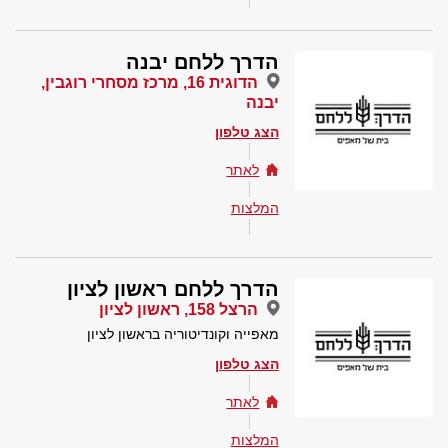
הדרך ללחם יבנה
הדוגית 16, מרכז מסחרי רוגבין,
יבנה
הצג טלפון
לאתר
המלצות
הדרך ללחם ראשון לציון
הרצל 158, ראשון לציון
מאפייה וקונדיטוריה בראשון לציון
הצג טלפון
לאתר
המלצות