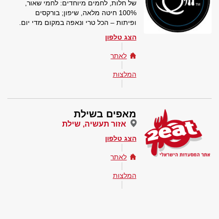
של חלות, לחמים מיוחדים: לחמי שאור,
100% חיטה מלאה, שיפון; בורקסים
ופיתות – הכל טרי ונאפה במקום מדי יום.
הצג טלפון
לאתר
המלצות
מאפים בשילת
אזור תעשיה, שילת
הצג טלפון
לאתר
המלצות