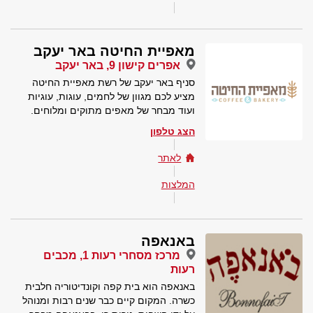
מאפיית החיטה באר יעקב
אפרים קישון 9, באר יעקב
סניף באר יעקב של רשת מאפיית החיטה
מציע לכם מגוון של לחמים, עוגות, עוגיות
ועוד מבחר של מאפים מתוקים ומלוחים.
הצג טלפון
לאתר
המלצות
באנאפה
מרכז מסחרי רעות 1, מכבים
רעות
באנאפה הוא בית קפה וקונדיטוריה חלבית
כשרה. המקום קיים כבר שנים רבות ומנוהל