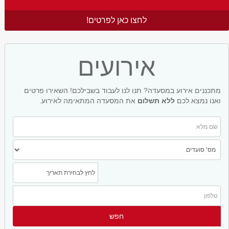
לחצו כאן לפרטים!
אירועים
מתכננים אירוע במסעדה? תנו לנו לעבוד בשבילכם! השאירו פרטים
ואנו נמצא לכם
ללא תשלום
את המסעדה המתאימה לאירוע.