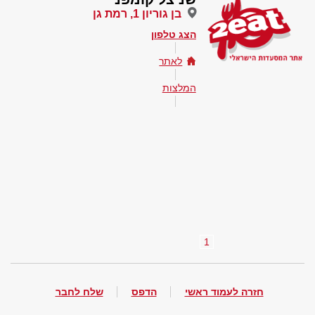
בן גוריון 1, רמת גן
הצג טלפון
לאתר
המלצות
1
חזרה לעמוד ראשי
הדפס
שלח לחבר