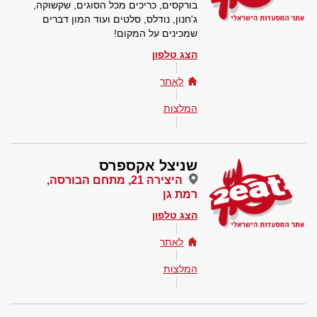
בורקסים, כריכים מכל הסוגים, שקשוקה,
ג'חנון, נודלס, סלטים ועוד המון דברים
שמכינים על המקום!
הצג טלפון
לאתר
המלצות
שניצל אקספרס
היצירה 21, מתחם הבורסה,
רמת גן
הצג טלפון
לאתר
המלצות