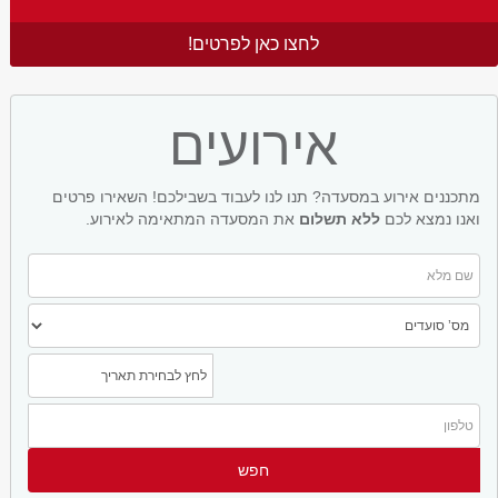
לחצו כאן לפרטים!
אירועים
מתכננים אירוע במסעדה? תנו לנו לעבוד בשבילכם! השאירו פרטים
ואנו נמצא לכם
ללא תשלום
את המסעדה המתאימה לאירוע.