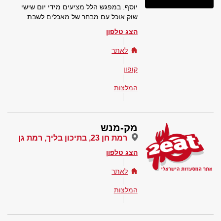
יוסף. במפגש הלל מציעים מידי יום שישי
שוק אוכל עם מבחר של מאכלים לשבת.
הצג טלפון
לאתר
קופון
המלצות
מק-מנש
רמת חן 23, בתיכון בליך, רמת גן
הצג טלפון
לאתר
המלצות