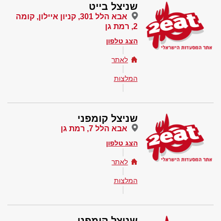
שניצל בייט
אבא הלל 301, קניון איילון, קומה
2, רמת גן
הצג טלפון
לאתר
המלצות
שניצל קומפני
אבא הלל 7, רמת גן
הצג טלפון
לאתר
המלצות
שניצל קומפני