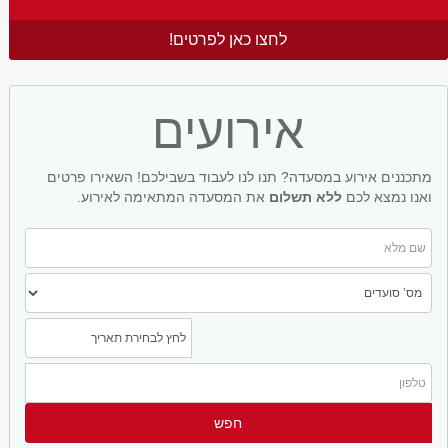
לחצו כאן לפרטים!
אירועים
מתכננים אירוע במסעדה? תנו לנו לעבוד בשבילכם! השאירו פרטים
ואנו נמצא לכם
ללא תשלום
את המסעדה המתאימה לאירוע.