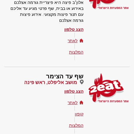
אלון׳ב פיצה היא פיצריית גורמה אצלכם
באירוע או בבית, שף פרטי מגיע עד אליכם
עם תנור פיצות מקצועי. אירוע פיצות
גורמה אצלכם
הצג טלפון
לאתר
המלצות
שף עד הצימר
מושב אליפלט, ראש פינה
הצג טלפון
לאתר
קופון
המלצות