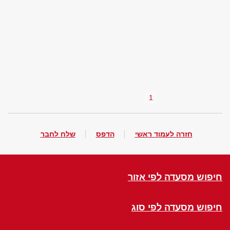
1
חזרה לעמוד ראשי
הדפס
שלח לחבר
חיפוש מסעדה לפי אזור
חיפוש מסעדה לפי סוג