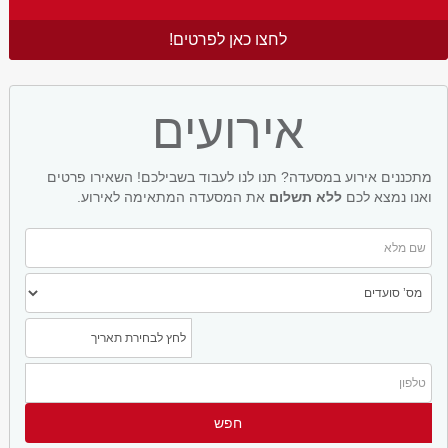
לחצו כאן לפרטים!
אירועים
מתכננים אירוע במסעדה? תנו לנו לעבוד בשבילכם! השאירו פרטים
ואנו נמצא לכם
ללא תשלום
את המסעדה המתאימה לאירוע.