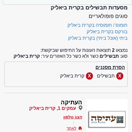
מסעדות תבשילים בקרית ביאליק
סוגים פופולאריים
חומוס / חומוסיה בקרית ביאליק
בורקס בקרית ביאליק
ביתי (אוכל ביתי) בקרית ביאליק
נמצאו
2
תוצאות העונות על החיפוש שביקשת:
סוג:
תבשילים
כשר ולא כשר כל האזורים עיר:
קרית ביאליק
הסרת מסננים
תבשילים
קרית ביאליק
העתיקה
עמקים 1, קרית ביאליק
הצג טלפון
לאתר