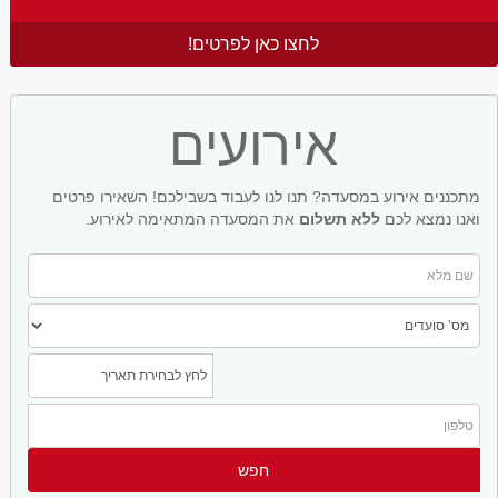
לחצו כאן לפרטים!
אירועים
מתכננים אירוע במסעדה? תנו לנו לעבוד בשבילכם! השאירו פרטים
ואנו נמצא לכם
ללא תשלום
את המסעדה המתאימה לאירוע.