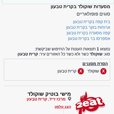
מסעדות שוקולד בקרית טבעון
סוגים פופולאריים
בית קפה בקרית טבעון
ארוחות בוקר בקרית טבעון
קפה מסעדה בקרית טבעון
אספרסו בר בקרית טבעון
נמצאו
1
תוצאות העונות על החיפוש שביקשת:
סוג:
שוקולד
כשר ולא כשר כל האזורים עיר:
קרית טבעון
הסרת מסננים
שוקולד
קרית טבעון
מישי בוטיק שוקולד
מרכז זייד, קרית טבעון
הצג טלפון