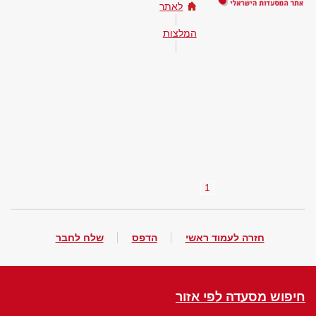
לאתר
המלצות
1
חזרה לעמוד ראשי
הדפס
שלח לחבר
חיפוש מסעדה לפי אזור