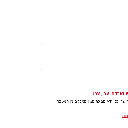
ל עכו והיא מציעה מגוון מאכלים מן המטבח
ות