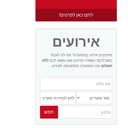
לחצו כאן לפרטים!
אירועים
מתכננים אירוע במסעדה? תנו לנו לעבוד
בשבילכם! השאירו פרטים ואנו נמצא לכם
ללא
תשלום
את המסעדה המתאימה לאירוע.