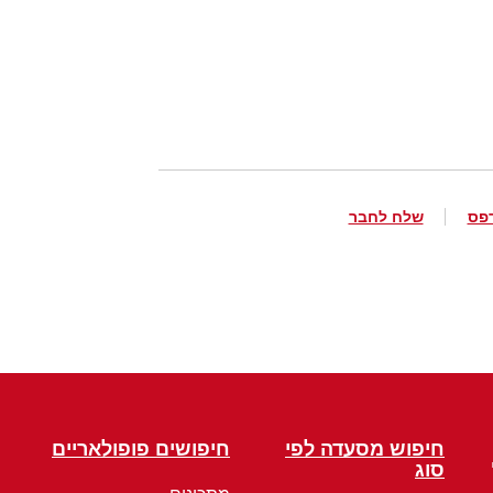
פס
שלח לחבר
חיפוש מסעדה לפי
חיפושים פופולאריים
סוג