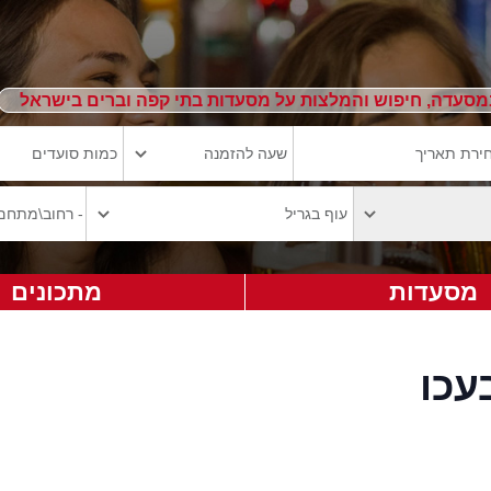
מסעדה, חיפוש והמלצות על מסעדות בתי קפה וברים בישראל
מסעדות
מתכונים
עכו