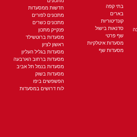
מתכונים
בתי קפה
חדשות ממסעדות
בארים
מתכונים לפורים
קונדיטוריות
מתכונים כשרים
סדנאות בישול
ה
פנקייק מתכון
שף פרטי
מסעדות ברוטשילד
מסעדות איטלקיות
ראשון לציון
מסעדות שף
מסעדות בגליל העליון
מסעדות ברחוב הארבעה
מסעדות בנמל תל אביב
מסעדות בשוק
הפשפשים ביפו
לוח דרושים במסעדות