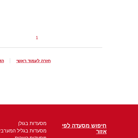
1
חזרה לעמוד ראשי
הד
מסעדות בגולן
חיפוש מסעדה לפי
מסעדות בגליל המערבי
אזור