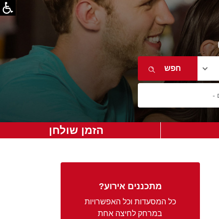
הזמן שולחן
מתכננים אירוע?
כל המסעדות וכל האפשרויות
במרחק לחיצה אחת