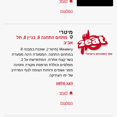
לאתר
המלצות
מיטרי
מתחם התחנה 8, בניין 8, תל
אביב
Meatery (מיטרי), שוכנת במבנה 8
במתחם התחנה. המסעדה הינה מסעדת
בשר קצת אחרת, המתפרשת על 2
מפלסים וכוללת מרפסת מקורה וחסינה
מפני גשמים ורוחות הצופה לנוף המרהיב
של יפו העתיקה.
הצג טלפון
לאתר
המלצות