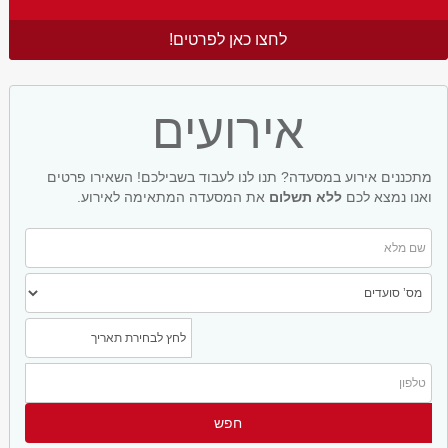
לחצו כאן לפרטים!
אירועים
מתכננים אירוע במסעדה? תנו לנו לעבוד בשבילכם! השאירו פרטים
ואנו נמצא לכם
ללא תשלום
את המסעדה המתאימה לאירוע.