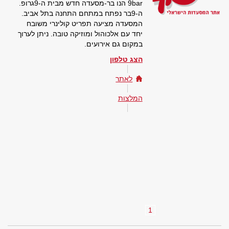
9bar הנו בר-מסעדה חדש מבית ה-9גרופ.
ה-9בר נפתח במתחם התחנה בתל אביב.
המסעדה מציעה תפריט קולינרי משובח
יחד עם אלכוהול ומוזיקה טובה. ניתן לערוך
במקום גם אירועים.
הצג טלפון
לאתר
המלצות
1