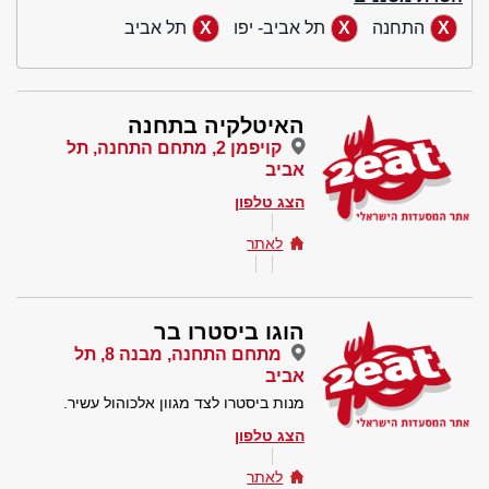
התחנה
תל אביב- יפו
תל אביב
האיטלקיה בתחנה
קויפמן 2, מתחם התחנה, תל
אביב
הצג טלפון
לאתר
הוגו ביסטרו בר
מתחם התחנה, מבנה 8, תל
אביב
מנות ביסטרו לצד מגוון אלכוהול עשיר.
הצג טלפון
לאתר