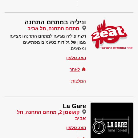
וניליה במתחם התחנה
מתחם התחנה, תל אביב
רשת וניליה מגיעה למתחם התחנה ומציעה
מגוון של גלידות בטעמים מפתיעים
ומצוינים.
הצג טלפון
לאתר
המלצות
La Gare
קאופמן 2, מתחם התחנה, תל
אביב
הצג טלפון