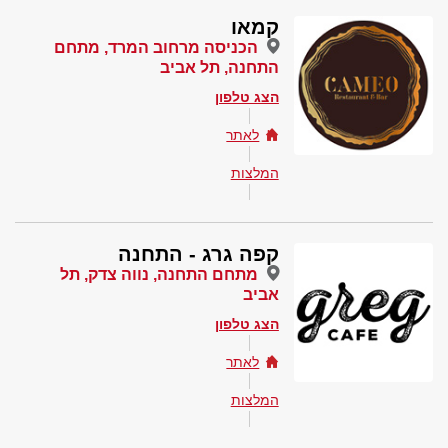
קמאו
הכניסה מרחוב המרד, מתחם
התחנה, תל אביב
הצג טלפון
לאתר
המלצות
קפה גרג - התחנה
מתחם התחנה, נווה צדק, תל
אביב
הצג טלפון
לאתר
המלצות