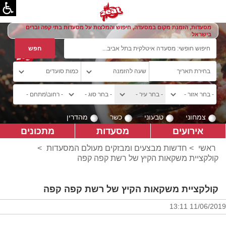
מסעדות, הזמנת מקום במסעדה, חיפוש והמלצות על מסעדות בתי קפה וברים
בישראל
צמחוני
טבעוני
כשר
מהדרין
אירועים
מסעדות
מתכונים
ראשי
>
חדשות מבצעים ומבזקים מעולם המסעדות
>
קולקציית משקאות הקיץ של רשת קפה קפה
קולקציית משקאות הקיץ של רשת קפה קפה
11/06/2019 13:11