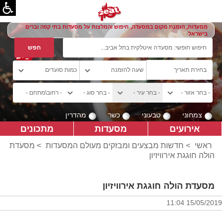
מסעדות, הזמנת מקום במסעדה, חיפוש והמלצות על מסעדות בתי קפה וברים
בישראל
צמחוני
טבעוני
כשר
מהדרין
אירועים
מסעדות
מתכונים
ראשי
>
חדשות מבצעים ומבזקים מעולם המסעדות
>
מסעדת
הולה חוגגת אירוויזיון
מסעדת הולה חוגגת אירוויזיון
15/05/2019 11:04