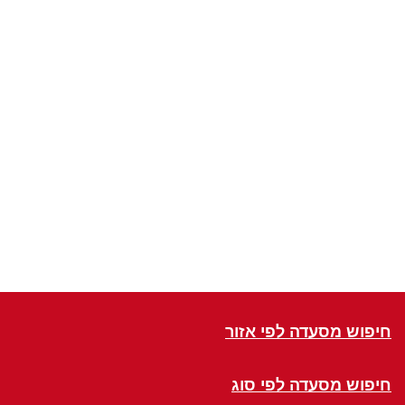
חיפוש מסעדה לפי אזור
חיפוש מסעדה לפי סוג