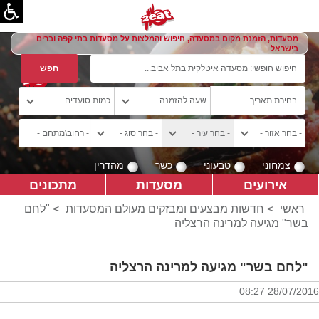
מסעדות, הזמנת מקום במסעדה, חיפוש והמלצות על מסעדות בתי קפה וברים
בישראל
צמחוני
טבעוני
כשר
מהדרין
אירועים
מסעדות
מתכונים
ראשי
>
חדשות מבצעים ומבזקים מעולם המסעדות
>
"לחם
בשר" מגיעה למרינה הרצליה
"לחם בשר" מגיעה למרינה הרצליה
28/07/2016 08:27