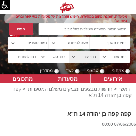
מסעדות, הזמנת מקום במסעדה, חיפוש והמלצות על מסעדות בתי קפה וברים
בישראל
צמחוני
טבעוני
כשר
מהדרין
אירועים
מסעדות
מתכונים
ראשי
>
חדשות מבצעים ומבזקים מעולם המסעדות
>
קפה
קפה בן יהודה 14 ת"א
קפה קפה בן יהודה 14 ת"א
07/06/2006 00:00