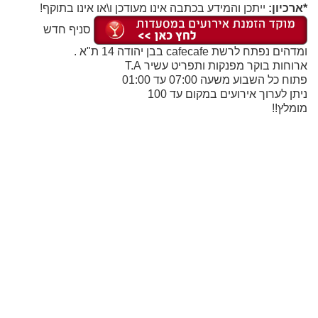
*ארכיון:
ייתכן והמידע בכתבה אינו מעודכן ו\או אינו בתוקף!
סניף חדש
ומדהים נפתח לרשת cafecafe בבן יהודה 14 ת"א .
ארוחות בוקר מפנקות ותפריט עשיר T.A
פתוח כל השבוע משעה 07:00 עד 01:00
ניתן לערוך אירועים במקום עד 100
מומלץ!!