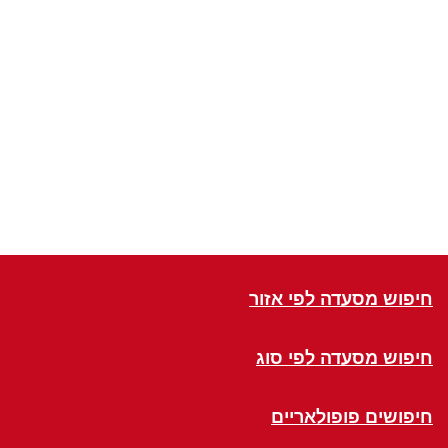
חיפוש מסעדה לפי אזור
חיפוש מסעדה לפי סוג
חיפושים פופולאריים