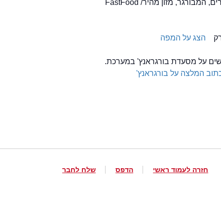
הצג על המפה
לשים על מסעדת בורגראנץ' במערכת.
תוב המלצה על בורגראנץ'
חזרה לעמוד ראשי
הדפס
שלח לחבר