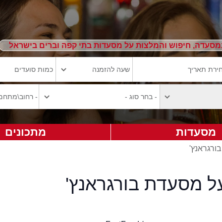
מסעדה, חיפוש והמלצות על מסעדות בתי קפה וברים בישראל
מסעדות
מתכונים
בורגראנץ'
ל מסעדת בורגראנץ'