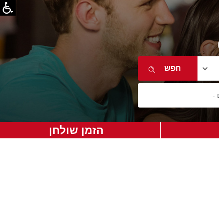
הזמן שולחן