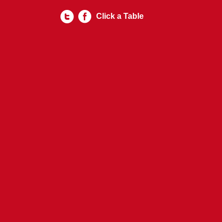
Click a Table