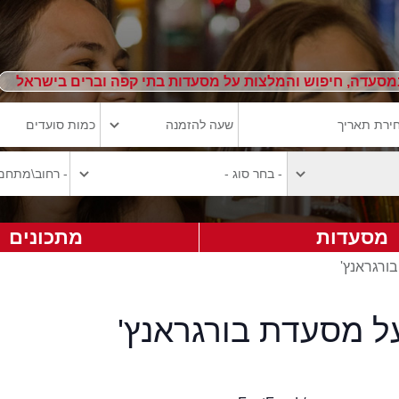
מסעדה, חיפוש והמלצות על מסעדות בתי קפה וברים בישראל
מסעדות
מתכונים
בורגראנץ'
ל מסעדת בורגראנץ'