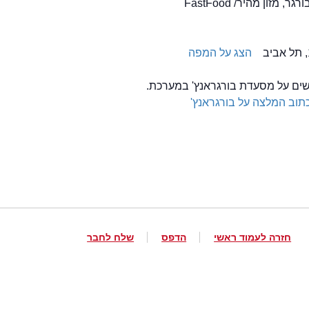
הצג על המפה
לשים על מסעדת בורגראנץ' במערכת.
תוב המלצה על בורגראנץ'
חזרה לעמוד ראשי
הדפס
שלח לחבר