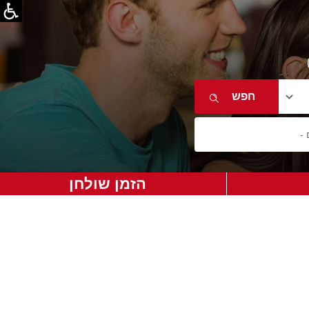
הזמן שולחן