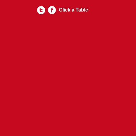
Click a Table