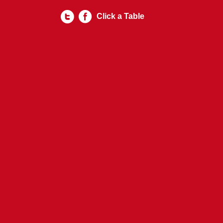
Click a Table