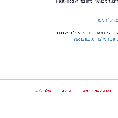
ג על המפה
לשים על מסעדת בורגראנץ' במערכת.
תוב המלצה על בורגראנץ'
חזרה לעמוד ראשי
הדפס
שלח לחבר