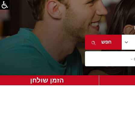
הזמן שולחן