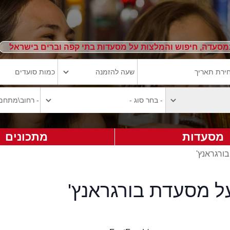
מסעדה, חיפוש והמלצות על מסעדות בתי קפה וברים בישראל
מסעדות
מתכונים
בורגראנץ'
ל מסעדת בורגראנץ'