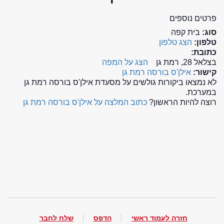
פרטים נוספים
סוג:
בית קפה
טלפון:
הצג טלפון
כתובת:
בצלאל 28, רמת גן
הצג על המפה
קישור:
אילן'ס בורסה רמת גן
לא נמצאו ביקורות גולשים על מסעדת אילן'ס בורסה רמת גן
במערכת.
רוצה להיות הראשון?
כתוב המלצה על אילן'ס בורסה רמת גן
חזרה לעמוד ראשי
הדפס
שלח לחבר