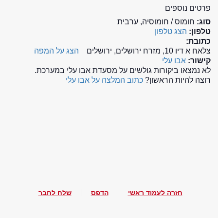
פרטים נוספים
סוג:
חומוס / חומוסיה, ערבית
טלפון:
הצג טלפון
כתובת:
צלאח א דיו 10, מזרח ירושלים, ירושלים
הצג על המפה
קישור:
אבו עלי
לא נמצאו ביקורות גולשים על מסעדת אבו עלי במערכת.
רוצה להיות הראשון?
כתוב המלצה על אבו עלי
חזרה לעמוד ראשי
הדפס
שלח לחבר