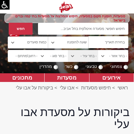
מסעדות, הזמנת מקום במסעדה, חיפוש והמלצות על מסעדות בתי קפה וברים
בישראל
צמחוני
טבעוני
כשר
מהדרין
אירועים
מסעדות
מתכונים
ראשי
>
חיפוש מסעדות
>
אבו עלי
>
ביקורות על אבו עלי
ביקורות על מסעדת אבו
עלי