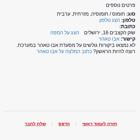
פרטים נוספים
סוג:
חומוס / חומוסיה, מזרחית, ערבית
טלפון:
הצג טלפון
כתובת:
שוק הקצבים 16, ירושלים
הצג על המפה
קישור:
אבו טאהר
לא נמצאו ביקורות גולשים על מסעדת אבו טאהר במערכת.
רוצה להיות הראשון?
כתוב המלצה על אבו טאהר
חזרה לעמוד ראשי
הדפס
שלח לחבר