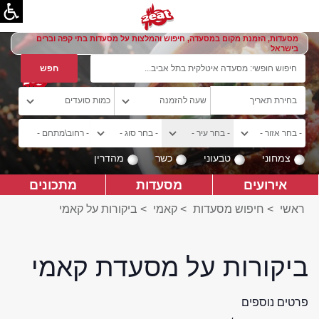
מסעדות, הזמנת מקום במסעדה, חיפוש והמלצות על מסעדות בתי קפה וברים
בישראל
צמחוני
טבעוני
כשר
מהדרין
אירועים
מסעדות
מתכונים
ראשי
>
חיפוש מסעדות
>
קאמי
>
ביקורות על קאמי
ביקורות על מסעדת קאמי
פרטים נוספים