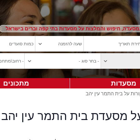
מסעדה, חיפוש והמלצות על מסעדות בתי קפה וברים בישראל
מסעדות
מתכונים
ורות על בית התמר עין יהב
על מסעדת בית התמר עין יהב