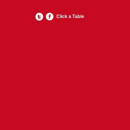
Click a Table