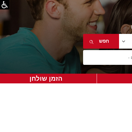
הזמן שולחן