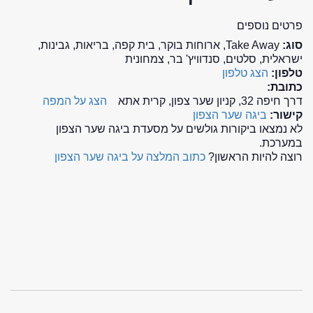
פרטים נוספים
סוג:
Take Away, ארוחות בוקר, בית קפה, בריאות, גבינות,
ישראלית, סלטים, סנדוויץ' בר, צמחונית
טלפון:
הצג טלפון
כתובת:
דרך חיפה 32, קניון שער צפון, קרית אתא
הצג על המפה
קישור:
ביגה שער הצפון
לא נמצאו ביקורות גולשים על מסעדת ביגה שער הצפון
במערכת.
רוצה להיות הראשון?
כתוב המלצה על ביגה שער הצפון