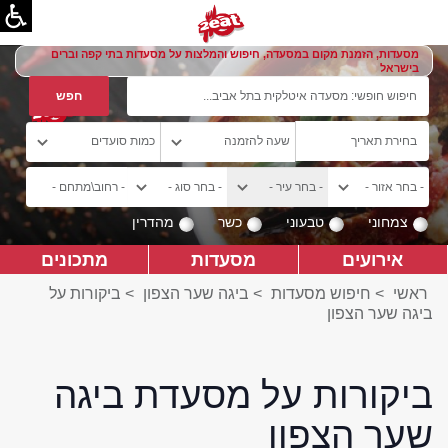
מסעדות, הזמנת מקום במסעדה, חיפוש והמלצות על מסעדות בתי קפה וברים
בישראל
צמחוני
טבעוני
כשר
מהדרין
אירועים
מסעדות
מתכונים
ראשי
>
חיפוש מסעדות
>
ביגה שער הצפון
>
ביקורות על
ביגה שער הצפון
ביקורות על מסעדת ביגה
שער הצפון