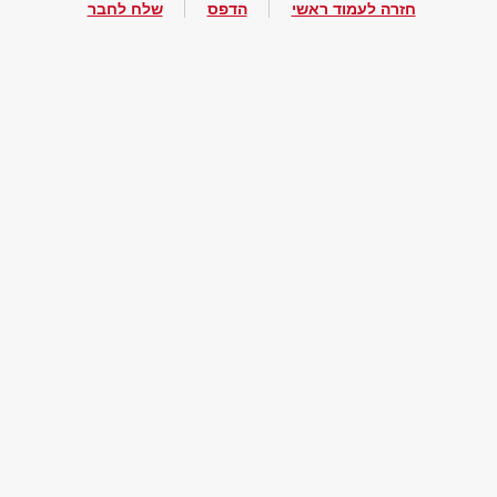
חזרה לעמוד ראשי
הדפס
שלח לחבר