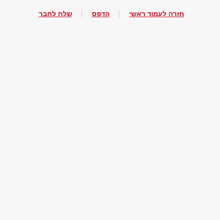
חזרה לעמוד ראשי
הדפס
שלח לחבר