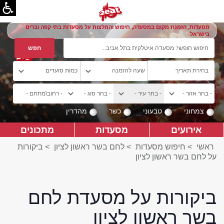
מסעדות, הזמנת מקום במסעדה, חיפוש והמלצות על מסעדות בתי קפה וברים
בישראל
צמחוני
טבעוני
כשר
מהדרין
אירועים
מסעדות
מתכונים
ראשי
>
חיפוש מסעדות
>
לחם בשר ראשון לציון
>
ביקורות
על לחם בשר ראשון לציון
ביקורות על מסעדת לחם
בשר ראשון לציון