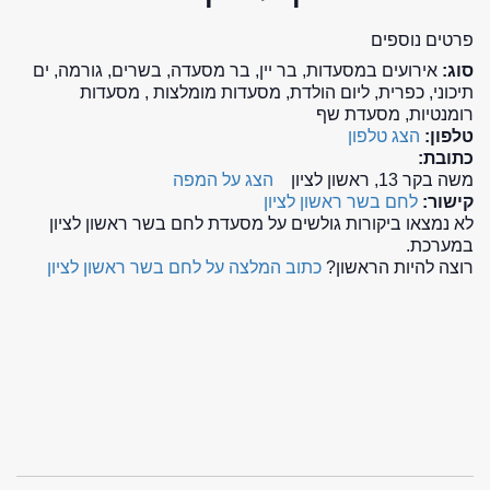
פרטים נוספים
סוג:
אירועים במסעדות, בר יין, בר מסעדה, בשרים, גורמה, ים
תיכוני, כפרית, ליום הולדת, מסעדות מומלצות , מסעדות
רומנטיות, מסעדת שף
טלפון:
הצג טלפון
כתובת:
משה בקר 13, ראשון לציון
הצג על המפה
קישור:
לחם בשר ראשון לציון
לא נמצאו ביקורות גולשים על מסעדת לחם בשר ראשון לציון
במערכת.
רוצה להיות הראשון?
כתוב המלצה על לחם בשר ראשון לציון