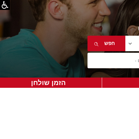
הזמן שולחן