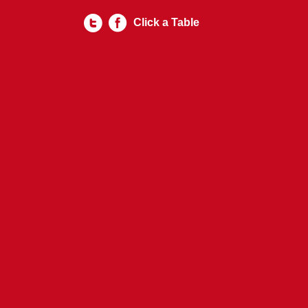
Click a Table