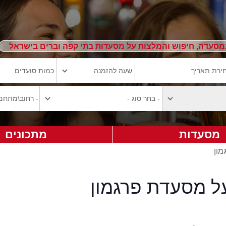
מסעדה, חיפוש והמלצות על מסעדות בתי קפה וברים בישראל
מסעדות
מתכונים
מון
על מסעדת פרגמון