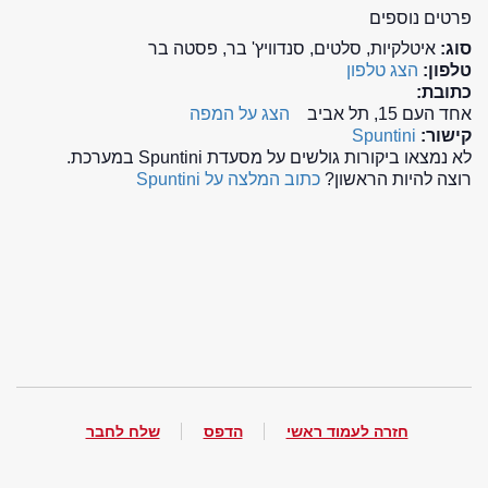
פרטים נוספים
סוג:
איטלקיות, סלטים, סנדוויץ' בר, פסטה בר
טלפון:
הצג טלפון
כתובת:
אחד העם 15, תל אביב
הצג על המפה
קישור:
Spuntini
לא נמצאו ביקורות גולשים על מסעדת Spuntini במערכת.
רוצה להיות הראשון?
כתוב המלצה על Spuntini
חזרה לעמוד ראשי
הדפס
שלח לחבר