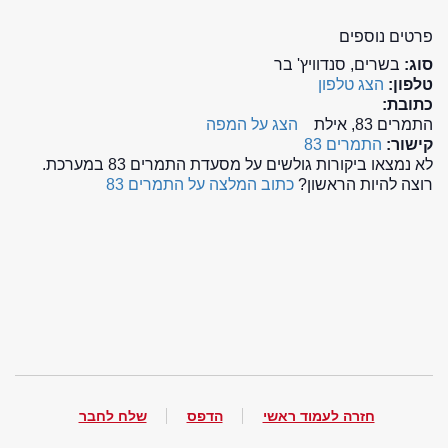
פרטים נוספים
סוג:
בשרים, סנדוויץ' בר
טלפון:
הצג טלפון
כתובת:
התמרים 83, אילת
הצג על המפה
קישור:
התמרים 83
לא נמצאו ביקורות גולשים על מסעדת התמרים 83 במערכת.
רוצה להיות הראשון?
כתוב המלצה על התמרים 83
חזרה לעמוד ראשי
הדפס
שלח לחבר