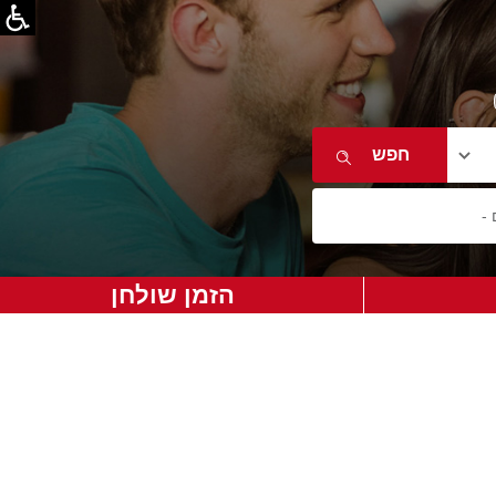
הזמן שולחן