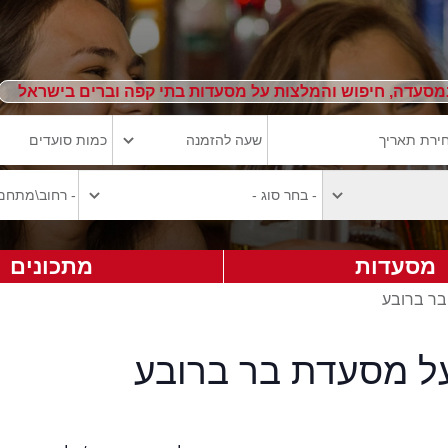
מסעדה, חיפוש והמלצות על מסעדות בתי קפה וברים בישראל
מסעדות
מתכונים
בר ברובע
על מסעדת בר ברובע