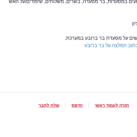
לשים על מסעדת בר ברובע במערכת.
תוב המלצה על בר ברובע
חזרה לעמוד ראשי
הדפס
שלח לחבר