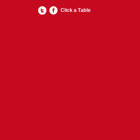
Click a Table