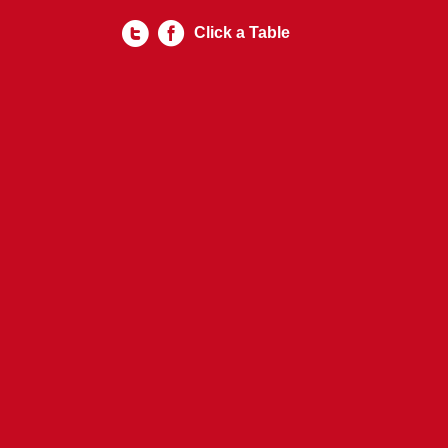
Click a Table