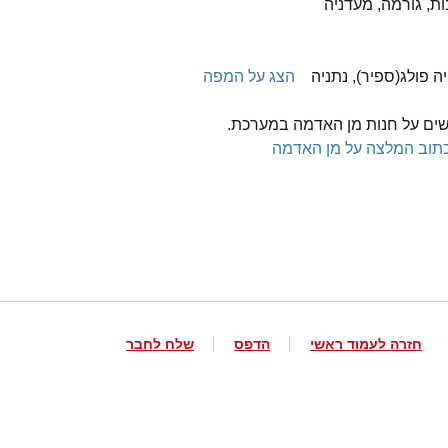
הצג על המפה
לשים על חנות מן האדמה במערכת.
תוב המלצה על מן האדמה
חזרה לעמוד ראשי
הדפס
שלח לחבר