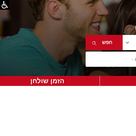
הזמן שולחן