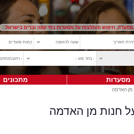
מסעדה, חיפוש והמלצות על מסעדות בתי קפה וברים בישראל
מסעדות
מתכונים
 מן האדמה
ל חנות מן האדמה