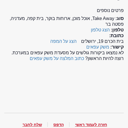
פרטים נוספים
סוג:
Take Away, אוכל מוכן, ארוחות בוקר, בית קפה, מעדניה,
פסטה בר
טלפון:
הצג טלפון
כתובת:
בית הכרם 19, ירושלים
הצג על המפה
קישור:
משק עפאים
לא נמצאו ביקורות גולשים על מסעדת משק עפאים במערכת.
רוצה להיות הראשון?
כתוב המלצה על משק עפאים
חזרה לעמוד ראשי
הדפס
שלח לחבר