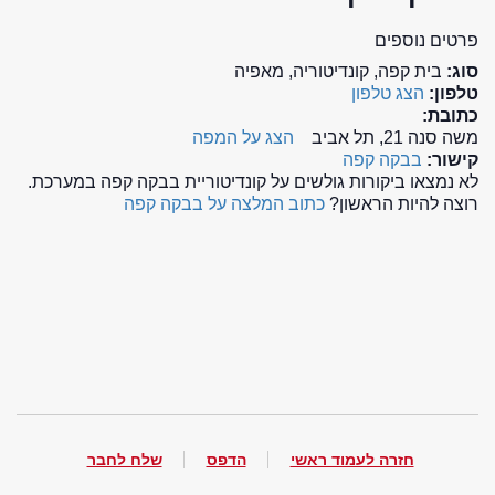
פרטים נוספים
סוג:
בית קפה, קונדיטוריה, מאפיה
טלפון:
הצג טלפון
כתובת:
משה סנה 21, תל אביב
הצג על המפה
קישור:
בבקה קפה
לא נמצאו ביקורות גולשים על קונדיטוריית בבקה קפה במערכת.
רוצה להיות הראשון?
כתוב המלצה על בבקה קפה
חזרה לעמוד ראשי
הדפס
שלח לחבר