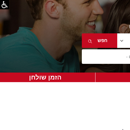
הזמן שולחן