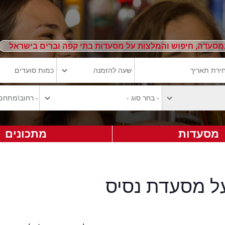
מסעדה, חיפוש והמלצות על מסעדות בתי קפה וברים בישראל
מסעדות
מתכונים
על מסעדת נסיס