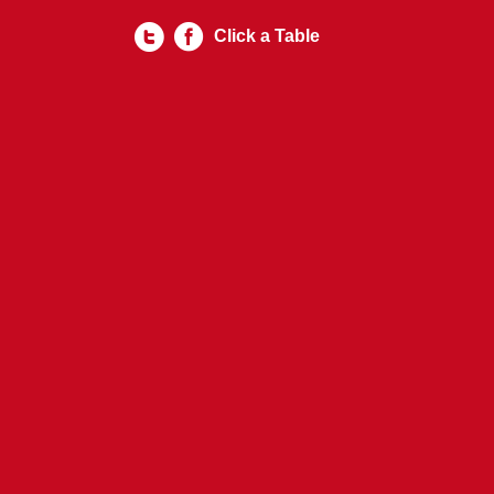
Click a Table