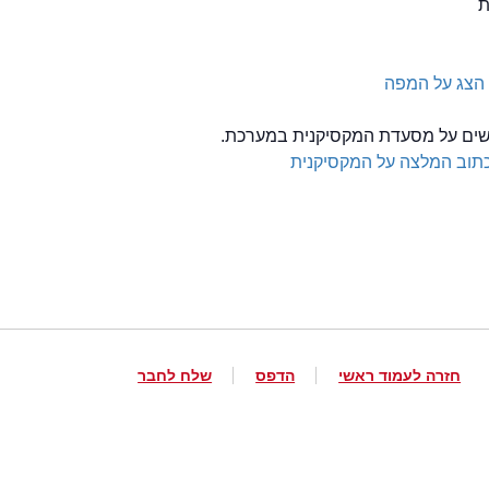
ת
הצג על המפה
לשים על מסעדת המקסיקנית במערכת.
תוב המלצה על המקסיקנית
חזרה לעמוד ראשי
הדפס
שלח לחבר