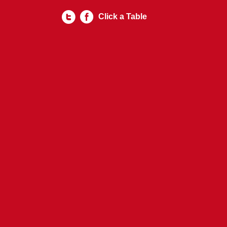
Click a Table