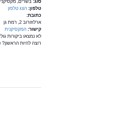
סוג:
בשרים, מקסיקני
טלפון:
הצג טלפון
כתובת:
ארלוזורוב 2, רמת גן
קישור:
המקסיקנית
לא נמצאו ביקורות גו
רוצה להיות הראשון?
כ