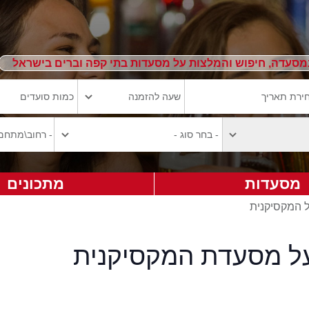
מסעדה, חיפוש והמלצות על מסעדות בתי קפה וברים בישראל
מסעדות
מתכונים
ל המקסיקנית
על מסעדת המקסיקנית