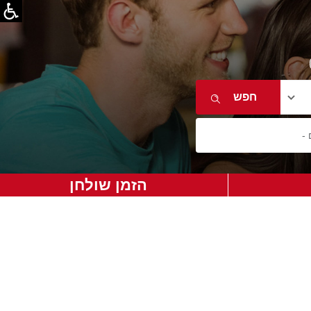
הזמן שולחן