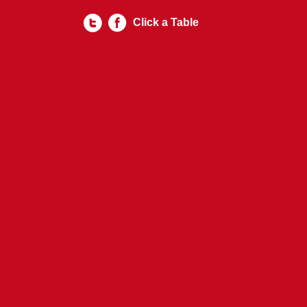
Click a Table