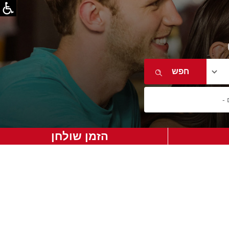
הזמן שולחן