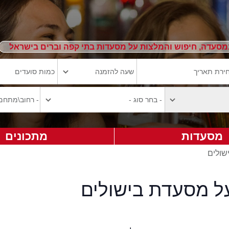
מסעדה, חיפוש והמלצות על מסעדות בתי קפה וברים בישראל
מסעדות
מתכונים
שולים
על מסעדת בישולים