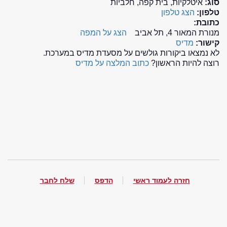
סוג:
איטלקיות, בית קפה, חלביות
טלפון:
הצג טלפון
כתובת:
מנורת המאור 4, תל אביב
הצג על המפה
קישור:
מדיס
לא נמצאו ביקורות גולשים על מסעדת מדיס במערכת.
רוצה להיות הראשון?
כתוב המלצה על מדיס
חזרה לעמוד ראשי
הדפס
שלח לחבר