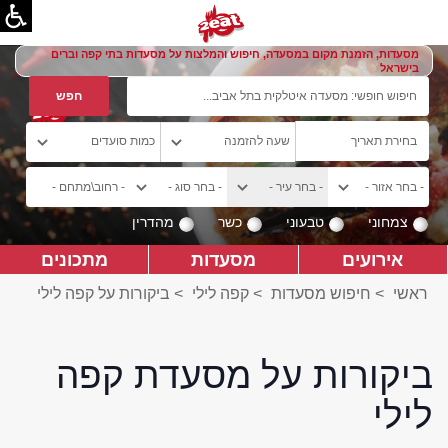
מסעדות, הזמנת מקום במסעדה, חיפוש והמלצות על מסעדות בתי קפה וברים
בישראל
צמחוני
טבעוני
כשר
מהדרין
אירועים
מסעדות
מתכונים
ראשי
>
חיפוש מסעדות
>
קפה לילי
>
ביקורות על קפה לילי
ביקורות על מסעדת קפה
לילי