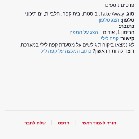
פרטים נוספים
סוג:
Take Away, ביסטרו, בית קפה, חלביות, ים תיכוני
טלפון:
הצג טלפון
כתובת:
הרימון 1, אודים
הצג על המפה
קישור:
קפה לילי
לא נמצאו ביקורות גולשים על מסעדת קפה לילי במערכת.
רוצה להיות הראשון?
כתוב המלצה על קפה לילי
חזרה לעמוד ראשי
הדפס
שלח לחבר