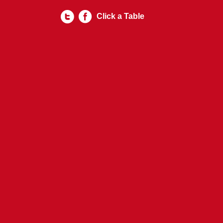
Click a Table