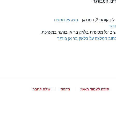
הצג על המפה
רגר
לשים על מסעדת בלאק בר אן בורגר במערכת.
תוב המלצה על בלאק בר אן בורגר
חזרה לעמוד ראשי
הדפס
שלח לחבר