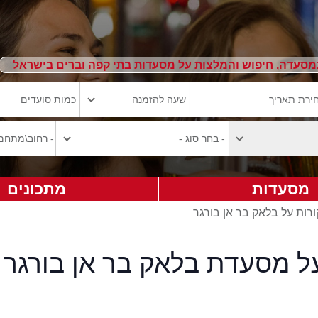
מסעדה, חיפוש והמלצות על מסעדות בתי קפה וברים בישראל
מסעדות
מתכונים
ורות על בלאק בר אן בורגר
על מסעדת בלאק בר אן בורגר