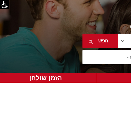
הזמן שולחן