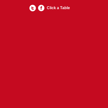
Click a Table