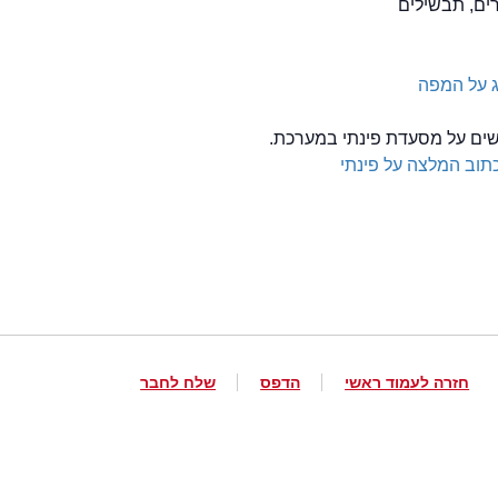
 על המפה
לשים על מסעדת פינתי במערכת.
תוב המלצה על פינתי
חזרה לעמוד ראשי
הדפס
שלח לחבר