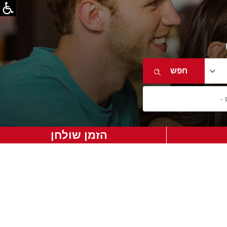
הזמן שולחן