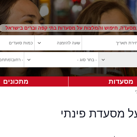
מסעדה, חיפוש והמלצות על מסעדות בתי קפה וברים בישראל
מסעדות
מתכונים
על מסעדת פינתי