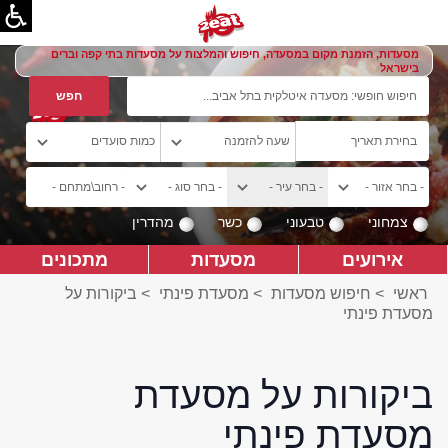
מסעדות, הזמנת מקום במסעדה, חיפוש והמלצות על מסעדות בתי קפה וברים
בישראל
צמחוני
טבעוני
כשר
מהדרין
אירועים
מסעדות
מתכונים
ראשי
>
חיפוש מסעדות
>
מסעדת פינתי
>
ביקורות על
מסעדת פינתי
ביקורות על מסעדת
מסעדת פינתי