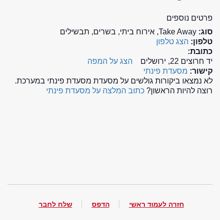
פרטים נוספים
סוג:
Take Away, אירוח ביתי, בשרים, תבשילים
טלפון:
הצג טלפון
כתובת:
יד חרוצים 22, ירושלים
הצג על המפה
קישור:
מסעדת פינתי
לא נמצאו ביקורות גולשים על מסעדת מסעדת פינתי במערכת.
רוצה להיות הראשון?
כתוב המלצה על מסעדת פינתי
חזרה לעמוד ראשי
הדפס
שלח לחבר