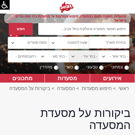
מסעדות, הזמנת מקום במסעדה, חיפוש והמלצות על מסעדות בתי קפה וברים
בישראל
צמחוני
טבעוני
כשר
מהדרין
אירועים
מסעדות
מתכונים
ראשי
>
חיפוש מסעדות
>
המסעדה
>
ביקורות על המסעדה
ביקורות על מסעדת
המסעדה