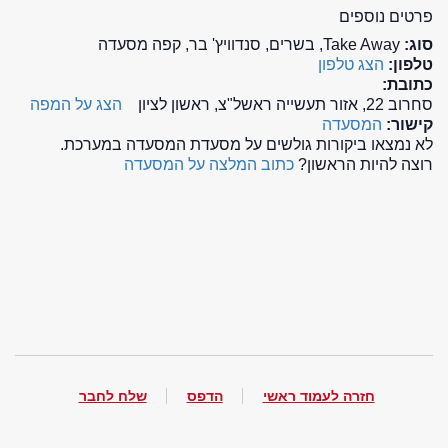
פרטים נוספים
סוג:
Take Away, בשרים, סנדוויץ' בר, קפה מסעדה
טלפון:
הצג טלפון
כתובת:
סחרוב 22, אזור תעשייה ראשל"צ, ראשון לציון
הצג על המפה
קישור:
המסעדה
לא נמצאו ביקורות גולשים על מסעדת המסעדה במערכת.
רוצה להיות הראשון?
כתוב המלצה על המסעדה
חזרה לעמוד ראשי
הדפס
שלח לחבר