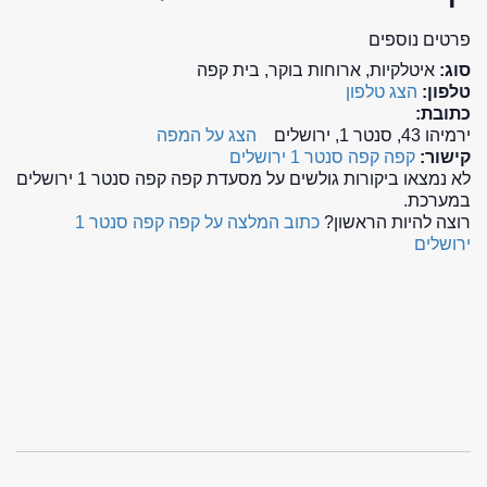
פרטים נוספים
סוג:
איטלקיות, ארוחות בוקר, בית קפה
טלפון:
הצג טלפון
כתובת:
ירמיהו 43, סנטר 1, ירושלים
הצג על המפה
קישור:
קפה קפה סנטר 1 ירושלים
לא נמצאו ביקורות גולשים על מסעדת קפה קפה סנטר 1 ירושלים
במערכת.
רוצה להיות הראשון?
כתוב המלצה על קפה קפה סנטר 1
ירושלים