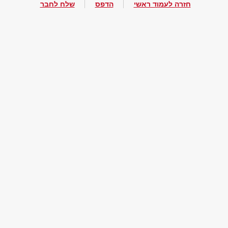
חזרה לעמוד ראשי
הדפס
שלח לחבר