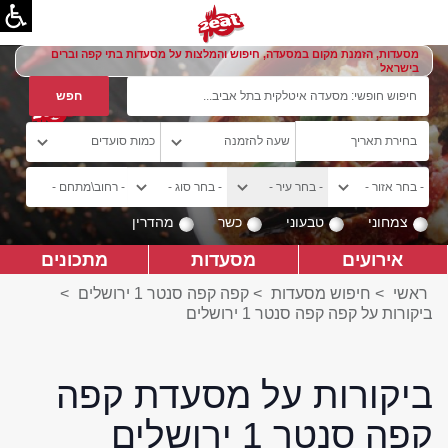
מסעדות, הזמנת מקום במסעדה, חיפוש והמלצות על מסעדות בתי קפה וברים
בישראל
צמחוני
טבעוני
כשר
מהדרין
אירועים
מסעדות
מתכונים
ראשי
>
חיפוש מסעדות
>
קפה קפה סנטר 1 ירושלים
>
ביקורות על קפה קפה סנטר 1 ירושלים
ביקורות על מסעדת קפה
קפה סנטר 1 ירושלים