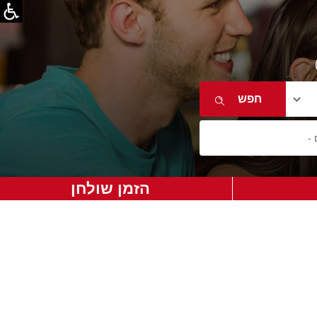
הזמן שולחן