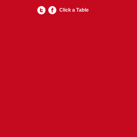
Click a Table