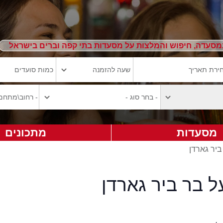
מסעדה, חיפוש והמלצות על מסעדות בתי קפה וברים בישראל
מסעדות
מתכונים
ביר גארדן
ל בר ביר גארדן