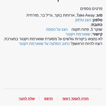
פרטים נוספים
סוג:
Take Away, ארוחות בוקר, גריל בר, מזרחית
טלפון:
הצג טלפון
כתובת:
שנקר 5, פתח תקווה
הצג על המפה
קישור:
שווארמת ויקטור
לא נמצאו ביקורות גולשים על מסעדת שווארמת ויקטור במערכת.
רוצה להיות הראשון?
כתוב המלצה על שווארמת ויקטור
חזרה לעמוד ראשי
הדפס
שלח לחבר