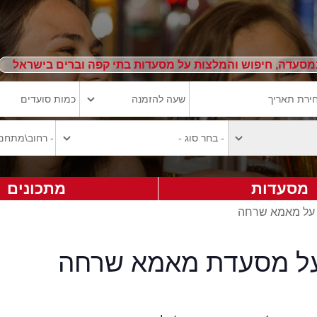
מסעדה, חיפוש והמלצות על מסעדות בתי קפה וברים בישראל
מסעדות
מתכונים
 על מאמא שרחה
על מסעדת מאמא שרחה