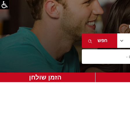
הזמן שולחן