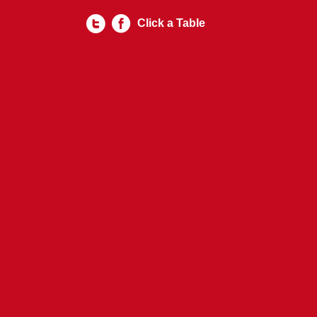
Click a Table