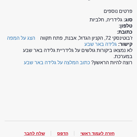
פרטים נוספים
סוג:
גלידריה, חלביות
טלפון:
כתובת:
ז'בוטינסקי 72, הקניון הגדול, אבנת, פתח תקווה
הצג על המפה
קישור:
גלידה באר שבע
לא נמצאו ביקורות גולשים על גלידריית גלידה באר שבע
במערכת.
רוצה להיות הראשון?
כתוב המלצה על גלידה באר שבע
חזרה לעמוד ראשי
הדפס
שלח לחבר