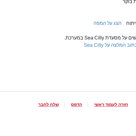
ת בוקר
הצג על המפה
עדת Sea Cilly במערכת.
תוב המלצה על Sea Cilly
חזרה לעמוד ראשי
הדפס
שלח לחבר