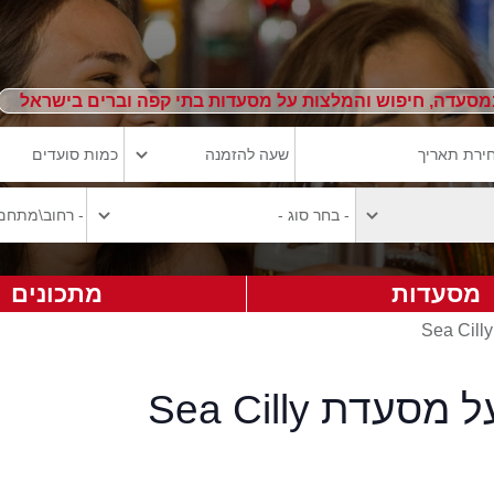
מסעדה, חיפוש והמלצות על מסעדות בתי קפה וברים בישראל
מסעדות
מתכונים
סעדת Sea Cilly