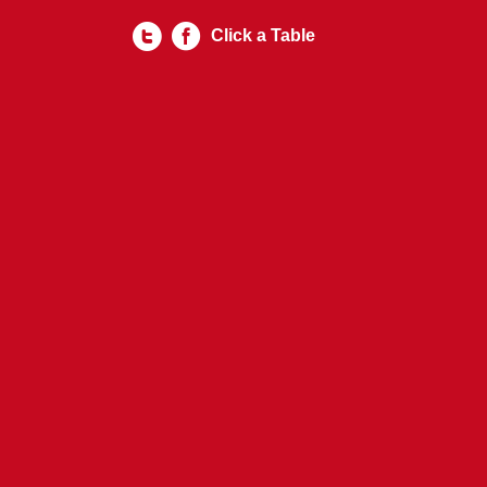
Click a Table