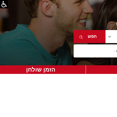
הזמן שולחן