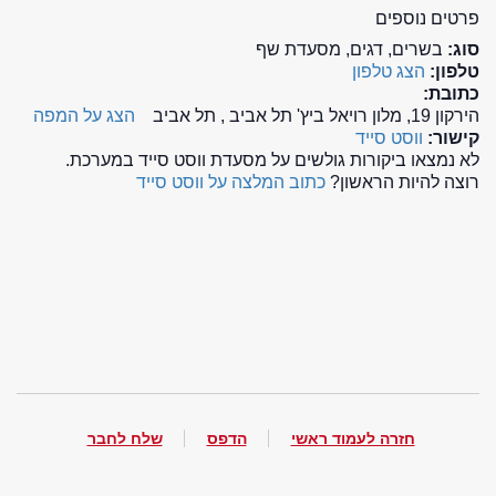
פרטים נוספים
סוג:
בשרים, דגים, מסעדת שף
טלפון:
הצג טלפון
כתובת:
הירקון 19, מלון רויאל ביץ' תל אביב , תל אביב
הצג על המפה
קישור:
ווסט סייד
לא נמצאו ביקורות גולשים על מסעדת ווסט סייד במערכת.
רוצה להיות הראשון?
כתוב המלצה על ווסט סייד
חזרה לעמוד ראשי
הדפס
שלח לחבר