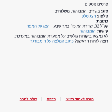
פרטים נוספים
סוג:
בשרים, המבורגר, משלוחים
טלפון:
הצג טלפון
כתובת:
קק"ל 32, שדרת האוכל, באר שבע
הצג על המפה
קישור:
הומבורגר
לא נמצאו ביקורות גולשים על מסעדת הומבורגר במערכת.
רוצה להיות הראשון?
כתוב המלצה על הומבורגר
חזרה לעמוד ראשי
הדפס
שלח לחבר