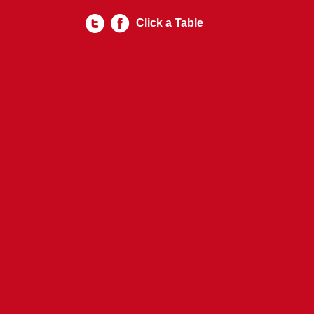
Click a Table