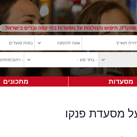
מסעדה, חיפוש והמלצות על מסעדות בתי קפה וברים בישראל
מסעדות
מתכונים
על מסעדת פנקו