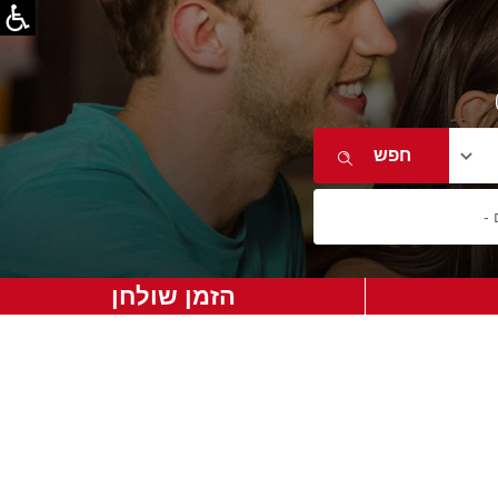
הזמן שולחן