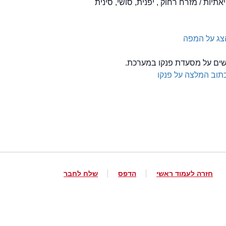
צג על המפה
לשים על מסעדת פנקו במערכת.
תוב המלצה על פנקו
חזרה לעמוד ראשי
הדפס
שלח לחבר